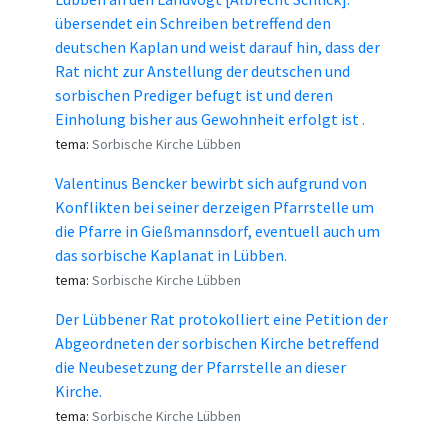
übersendet ein Schreiben betreffend den
deutschen Kaplan und weist darauf hin, dass der
Rat nicht zur Anstellung der deutschen und
sorbischen Prediger befugt ist und deren
Einholung bisher aus Gewohnheit erfolgt ist .
tema:
Sorbische Kirche Lübben
Valentinus Bencker bewirbt sich aufgrund von
Konflikten bei seiner derzeigen Pfarrstelle um
die Pfarre in Gießmannsdorf, eventuell auch um
das sorbische Kaplanat in Lübben.
tema:
Sorbische Kirche Lübben
Der Lübbener Rat protokolliert eine Petition der
Abgeordneten der sorbischen Kirche betreffend
die Neubesetzung der Pfarrstelle an dieser
Kirche.
tema:
Sorbische Kirche Lübben