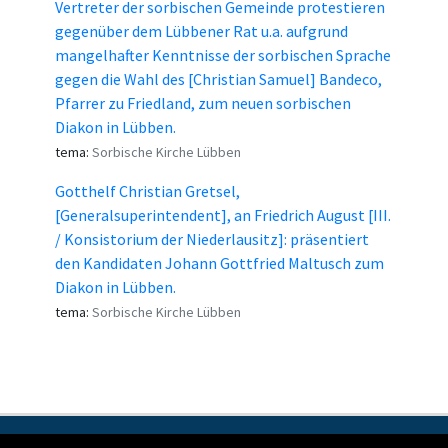
Vertreter der sorbischen Gemeinde protestieren
gegenüber dem Lübbener Rat u.a. aufgrund
mangelhafter Kenntnisse der sorbischen Sprache
gegen die Wahl des [Christian Samuel] Bandeco,
Pfarrer zu Friedland, zum neuen sorbischen
Diakon in Lübben.
tema:
Sorbische Kirche Lübben
Gotthelf Christian Gretsel,
[Generalsuperintendent], an Friedrich August [III.
/ Konsistorium der Niederlausitz]: präsentiert
den Kandidaten Johann Gottfried Maltusch zum
Diakon in Lübben.
tema:
Sorbische Kirche Lübben