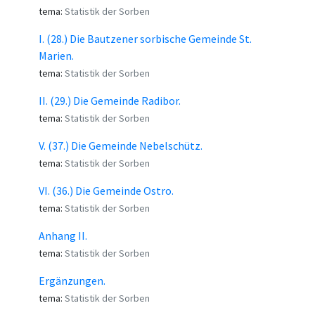
tema:
Statistik der Sorben
I. (28.) Die Bautzener sorbische Gemeinde St.
Marien.
tema:
Statistik der Sorben
II. (29.) Die Gemeinde Radibor.
tema:
Statistik der Sorben
V. (37.) Die Gemeinde Nebelschütz.
tema:
Statistik der Sorben
VI. (36.) Die Gemeinde Ostro.
tema:
Statistik der Sorben
Anhang II.
tema:
Statistik der Sorben
Ergänzungen.
tema:
Statistik der Sorben