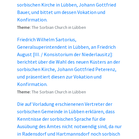
sorbischen Kirche in Lübben, Johann Gottfried
Bauer, und bittet um dessen Vokation und
Konfirmation.
Theme:
The Sorbian Church in Lübben
Friedrich Wilhelm Sartorius,
Generalsuperintendent in Lübben, an Friedrich
August [III. / Konsistorium der Niederlausitz]:
berichtet über die Wahl des neuen Küsters an der
sorbischen Kirche, Johann Gottfried Peterenz,
und präsentiert diesen zur Vokation und
Konfirmation.
Theme:
The Sorbian Church in Lübben
Die auf Vorladung erschienenen Vertreter der
sorbischen Gemeinde in Lübben erklären, dass
Kenntnisse der sorbischen Sprache für die
Ausübung des Amtes nicht notwendig sind, da nur
in Radensdorf und Hartmannsdorf noch sorbisch