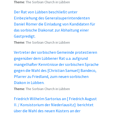
Theme:
The Sorbian Church in Lübben
Der Rat von Lübben beschließt unter
Einbeziehung des Generalsuperintendenten
Daniel Römer die Einladung von Kandidaten für
das sorbische Diakonat zur Abhaltung einer
Gastpredigt.
Theme:
The Sorbian Church in Lübben
Vertreter der sorbischen Gemeinde protestieren
gegenüber dem Lübbener Rat u.a. aufgrund
mangelhafter Kenntnisse der sorbischen Sprache
gegen die Wahl des [Christian Samuel] Bandeco,
Pfarrer zu Friedland, zum neuen sorbischen
Diakon in Lübben.
Theme:
The Sorbian Church in Lübben
Friedrich Wilhelm Sartorius an [ Friedrich August
II. / Konsistorium der Niederlausitz]: berichtet
über die Wahl des neuen Küsters an der