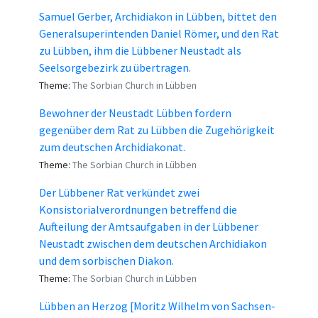
Samuel Gerber, Archidiakon in Lübben, bittet den
Generalsuperintenden Daniel Römer, und den Rat
zu Lübben, ihm die Lübbener Neustadt als
Seelsorgebezirk zu übertragen.
Theme:
The Sorbian Church in Lübben
Bewohner der Neustadt Lübben fordern
gegenüber dem Rat zu Lübben die Zugehörigkeit
zum deutschen Archidiakonat.
Theme:
The Sorbian Church in Lübben
Der Lübbener Rat verkündet zwei
Konsistorialverordnungen betreffend die
Aufteilung der Amtsaufgaben in der Lübbener
Neustadt zwischen dem deutschen Archidiakon
und dem sorbischen Diakon.
Theme:
The Sorbian Church in Lübben
Lübben an Herzog [Moritz Wilhelm von Sachsen-