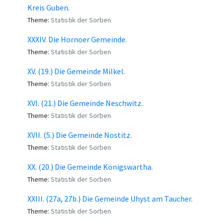
Kreis Guben.
Theme:
Statistik der Sorben
XXXIV. Die Hornoer Gemeinde.
Theme:
Statistik der Sorben
XV. (19.) Die Gemeinde Milkel.
Theme:
Statistik der Sorben
XVI. (21.) Die Gemeinde Neschwitz.
Theme:
Statistik der Sorben
XVII. (5.) Die Gemeinde Nostitz.
Theme:
Statistik der Sorben
XX. (20.) Die Gemeinde Königswartha.
Theme:
Statistik der Sorben
XXIII. (27a, 27b.) Die Gemeinde Uhyst am Taucher.
Theme:
Statistik der Sorben