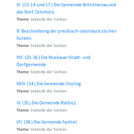
XI. (13. 14. und 17.) Die Gemeinde Wittichenau und
das Dorf Zeissholz.
Theme:
Statistik der Sorben
B. Beschreibung der preußisch-oberlausitzischen
Sorben.
Theme:
Statistik der Sorben
XVI. (25. 26.) Die Muskauer Stadt- und
Dorfgemeinde.
Theme:
Statistik der Sorben
XXIV. (34.) Die Gemeinde Ossling.
Theme:
Statistik der Sorben
IV. (35.) Die Gemeinde Ralbitz.
Theme:
Statistik der Sorben
VII. (38.) Die Gemeinde Spittel.
Theme:
Statistik der Sorben