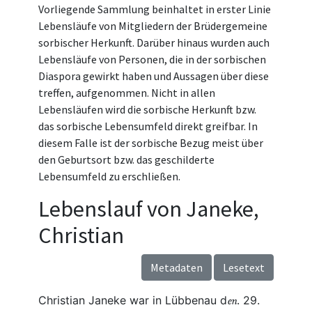
Vorliegende Sammlung beinhaltet in erster Linie
Lebensläufe von Mitgliedern der Brüdergemeine
sorbischer Herkunft. Darüber hinaus wurden auch
Lebensläufe von Personen, die in der sorbischen
Diaspora gewirkt haben und Aussagen über diese
treffen, aufgenommen. Nicht in allen
Lebensläufen wird die sorbische Herkunft bzw.
das sorbische Lebensumfeld direkt greifbar. In
diesem Falle ist der sorbische Bezug meist über
den Geburtsort bzw. das geschilderte
Lebensumfeld zu erschließen.
Lebenslauf von Janeke,
Christian
Metadaten
Lesetext