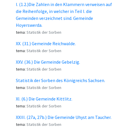
I. (1.2.)Die Zahlen in den Klammern verweisen auf
die Reihenfolge, in welcher in Teil I. die
Gemeinden verzeichnet sind. Gemeinde
Hoyerswerda.
tema:
Statistik der Sorben
XX. (31.) Gemeinde Reichwalde.
tema:
Statistik der Sorben
XXV. (36.) Die Gemeinde Gebelzig.
tema:
Statistik der Sorben
Statistik der Sorben des Königreichs Sachsen.
tema:
Statistik der Sorben
XI. (6.) Die Gemeinde Kittlitz.
tema:
Statistik der Sorben
XXIII. (27a, 27b.) Die Gemeinde Uhyst am Taucher.
tema:
Statistik der Sorben