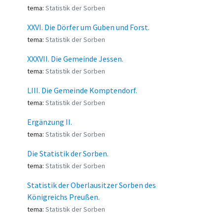
tema:
Statistik der Sorben
XXVI. Die Dörfer um Guben und Forst.
tema:
Statistik der Sorben
XXXVII. Die Gemeinde Jessen.
tema:
Statistik der Sorben
LIII. Die Gemeinde Komptendorf.
tema:
Statistik der Sorben
Ergänzung II.
tema:
Statistik der Sorben
Die Statistik der Sorben.
tema:
Statistik der Sorben
Statistik der Oberlausitzer Sorben des
Königreichs Preußen.
tema:
Statistik der Sorben