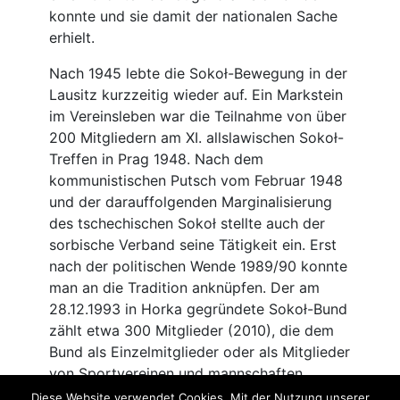
Diese Website verwendet Cookies. Mit der Nutzung unserer