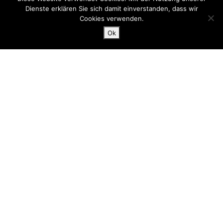
Dienste erklären Sie sich damit einverstanden, dass wir
Cookies verwenden.
Ok