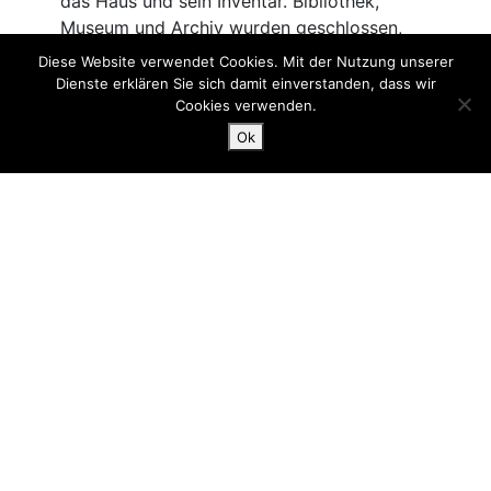
Diese Website verwendet Cookies. Mit der Nutzung unserer
Dienste erklären Sie sich damit einverstanden, dass wir
Cookies verwenden.
Ok