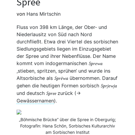
Spree