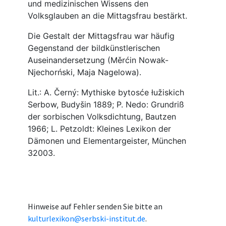
Hinweise auf Fehler senden Sie bitte an
kulturlexikon@serbski-institut.de
.