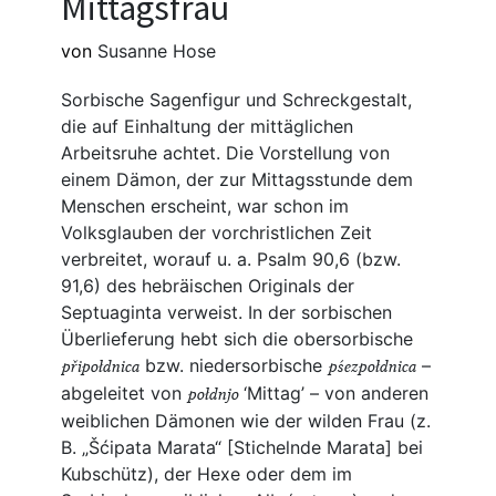
Mittagsfrau