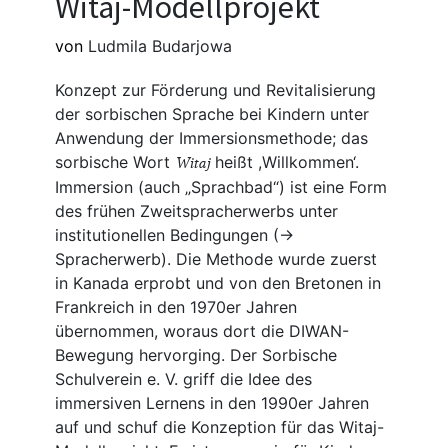
Witaj-Modellprojekt