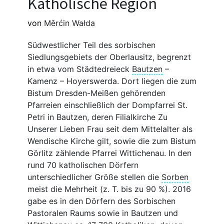
Katholische Region