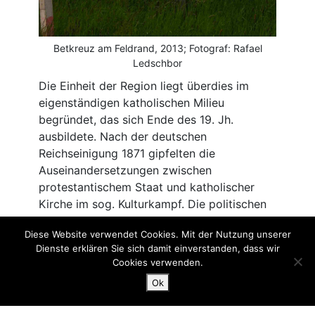
Diese Website verwendet Cookies. Mit der Nutzung unserer
Dienste erklären Sie sich damit einverstanden, dass wir
Cookies verwenden.
Ok