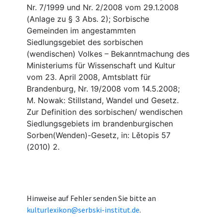
Hinweise auf Fehler senden Sie bitte an
kulturlexikon@serbski-institut.de
.