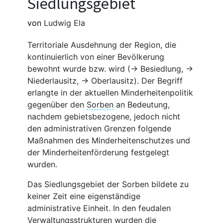
Siedlungsgebiet