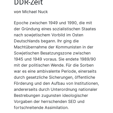
DDR-Zeit