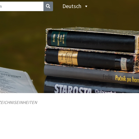
Deutsch
ZEICHNISEINHEITEN