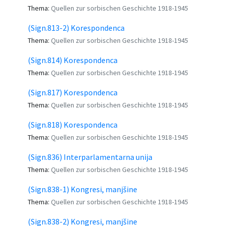
Thema:
Quellen zur sorbischen Geschichte 1918-1945
(Sign.813-2) Korespondenca
Thema:
Quellen zur sorbischen Geschichte 1918-1945
(Sign.814) Korespondenca
Thema:
Quellen zur sorbischen Geschichte 1918-1945
(Sign.817) Korespondenca
Thema:
Quellen zur sorbischen Geschichte 1918-1945
(Sign.818) Korespondenca
Thema:
Quellen zur sorbischen Geschichte 1918-1945
(Sign.836) Interparlamentarna unija
Thema:
Quellen zur sorbischen Geschichte 1918-1945
(Sign.838-1) Kongresi, manjšine
Thema:
Quellen zur sorbischen Geschichte 1918-1945
(Sign.838-2) Kongresi, manjšine