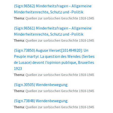
(Sign.96562) Minderheitsfragen – Allgemeine
Minderheitenrechte, Schutz und -Politik
Thema:
Quellen zur sorbischen Geschichte 1918-1945
(Sign.96561) Minderheitsfragen – Allgemeine
Minderheitenrechte, Schutz und -Politik
Thema:
Quellen zur sorbischen Geschichte 1918-1945
(Sign.73850) Auguse Vierset[101494920]: Un
Peuple martyr. La question des Wendes (Serbes
de Lusace) devont l’opinion publique, Bruxelles
1923
Thema:
Quellen zur sorbischen Geschichte 1918-1945
(Sign.30505) Wendenbewegung
Thema:
Quellen zur sorbischen Geschichte 1918-1945
(Sign.73848) Wendenbewegung
Thema:
Quellen zur sorbischen Geschichte 1918-1945