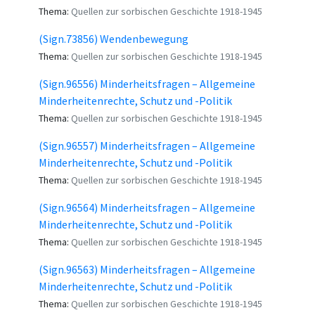
Thema:
Quellen zur sorbischen Geschichte 1918-1945
(Sign.73856) Wendenbewegung
Thema:
Quellen zur sorbischen Geschichte 1918-1945
(Sign.96556) Minderheitsfragen – Allgemeine
Minderheitenrechte, Schutz und -Politik
Thema:
Quellen zur sorbischen Geschichte 1918-1945
(Sign.96557) Minderheitsfragen – Allgemeine
Minderheitenrechte, Schutz und -Politik
Thema:
Quellen zur sorbischen Geschichte 1918-1945
(Sign.96564) Minderheitsfragen – Allgemeine
Minderheitenrechte, Schutz und -Politik
Thema:
Quellen zur sorbischen Geschichte 1918-1945
(Sign.96563) Minderheitsfragen – Allgemeine
Minderheitenrechte, Schutz und -Politik
Thema:
Quellen zur sorbischen Geschichte 1918-1945