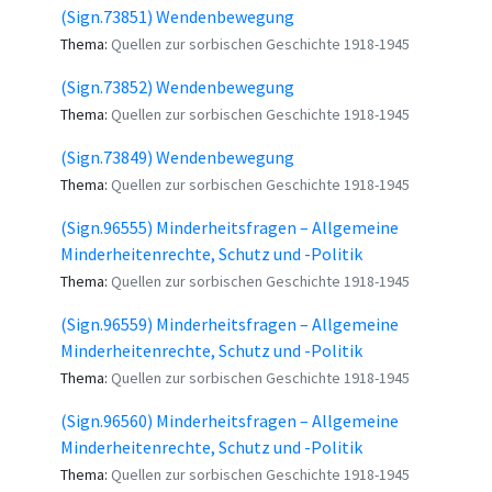
(Sign.73851) Wendenbewegung
Thema:
Quellen zur sorbischen Geschichte 1918-1945
(Sign.73852) Wendenbewegung
Thema:
Quellen zur sorbischen Geschichte 1918-1945
(Sign.73849) Wendenbewegung
Thema:
Quellen zur sorbischen Geschichte 1918-1945
(Sign.96555) Minderheitsfragen – Allgemeine
Minderheitenrechte, Schutz und -Politik
Thema:
Quellen zur sorbischen Geschichte 1918-1945
(Sign.96559) Minderheitsfragen – Allgemeine
Minderheitenrechte, Schutz und -Politik
Thema:
Quellen zur sorbischen Geschichte 1918-1945
(Sign.96560) Minderheitsfragen – Allgemeine
Minderheitenrechte, Schutz und -Politik
Thema:
Quellen zur sorbischen Geschichte 1918-1945