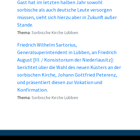
Gast hat im letzten halben Jahr sowohl
sorbische als auch deutsche Leute versorgen
müssen, sieht sich hierzu aber in Zukunft außer
Stande.
Thema:
Sorbische Kirche Lübben
Friedrich Wilhelm Sartorius,
Generalsuperintendent in Lübben, an Friedrich
August [III. / Konsistorium der Niederlausitz]:
berichtet über die Wahl des neuen Küsters an der
sorbischen Kirche, Johann Gottfried Peterenz,
und präsentiert diesen zur Vokation und
Konfirmation.
Thema:
Sorbische Kirche Lübben