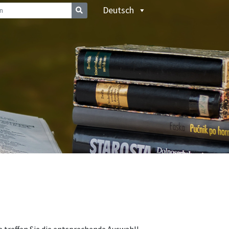
Deutsch