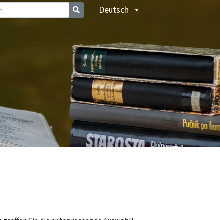
Deutsch