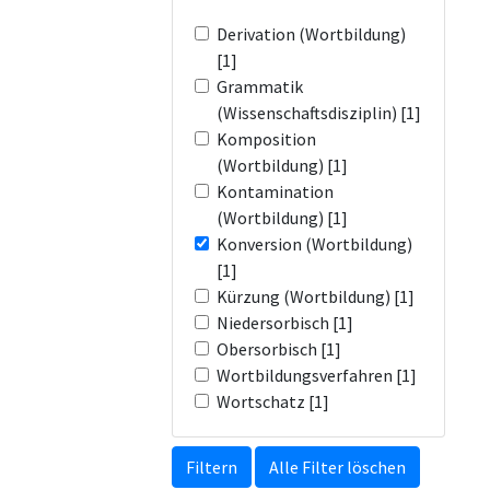
Derivation (Wortbildung)
[1]
Grammatik
(Wissenschaftsdisziplin) [1]
Komposition
(Wortbildung) [1]
Kontamination
(Wortbildung) [1]
Konversion (Wortbildung)
[1]
Kürzung (Wortbildung) [1]
Niedersorbisch [1]
Obersorbisch [1]
Wortbildungsverfahren [1]
Wortschatz [1]
Filtern
Alle Filter löschen