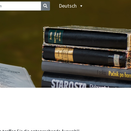
Deutsch