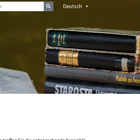
Deutsch