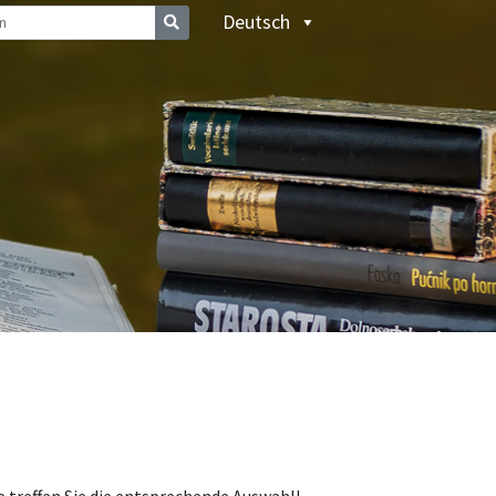
Deutsch