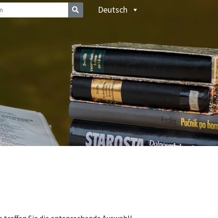
Deutsch