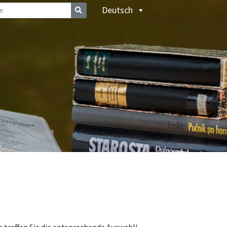
Deutsch