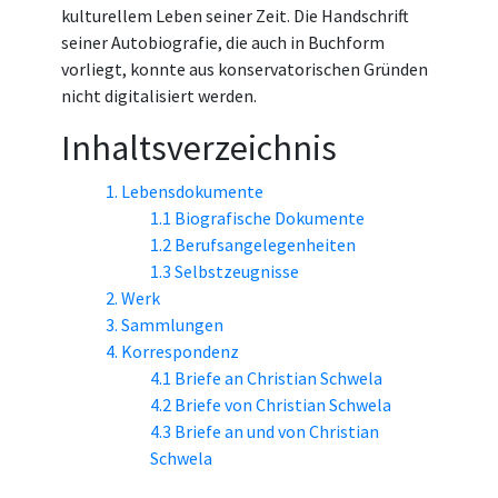
kulturellem Leben seiner Zeit. Die Handschrift
seiner Autobiografie, die auch in Buchform
vorliegt, konnte aus konservatorischen Gründen
nicht digitalisiert werden.
Inhaltsverzeichnis
1. Lebensdokumente
1.1 Biografische Dokumente
1.2 Berufsangelegenheiten
1.3 Selbstzeugnisse
2. Werk
3. Sammlungen
4. Korrespondenz
4.1 Briefe an Christian Schwela
4.2 Briefe von Christian Schwela
4.3 Briefe an und von Christian
Schwela