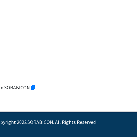
tion SORABICON
pyright 2022 SORABICON. All Rights Reserved.