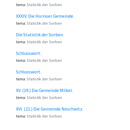
tema:
Statistik der Sorben
XXXIV. Die Hornoer Gemeinde.
tema:
Statistik der Sorben
Die Statistik der Sorben.
tema:
Statistik der Sorben
Schlusswort.
tema:
Statistik der Sorben
Schlusswort.
tema:
Statistik der Sorben
XV. (19.) Die Gemeinde Milkel.
tema:
Statistik der Sorben
XVI. (21.) Die Gemeinde Neschwitz.
tema:
Statistik der Sorben