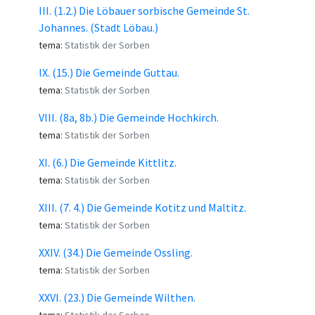
III. (1.2.) Die Löbauer sorbische Gemeinde St.
Johannes. (Stadt Löbau.)
tema:
Statistik der Sorben
IX. (15.) Die Gemeinde Guttau.
tema:
Statistik der Sorben
VIII. (8a, 8b.) Die Gemeinde Hochkirch.
tema:
Statistik der Sorben
XI. (6.) Die Gemeinde Kittlitz.
tema:
Statistik der Sorben
XIII. (7. 4.) Die Gemeinde Kotitz und Maltitz.
tema:
Statistik der Sorben
XXIV. (34.) Die Gemeinde Ossling.
tema:
Statistik der Sorben
XXVI. (23.) Die Gemeinde Wilthen.