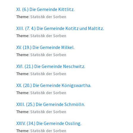
XI. (6.) Die Gemeinde Kittlitz.
Theme:
Statistik der Sorben
XIII. (7. 4.) Die Gemeinde Kotitz und Maltitz.
Theme:
Statistik der Sorben
XV. (19.) Die Gemeinde Milkel.
Theme:
Statistik der Sorben
XVI. (21.) Die Gemeinde Neschwitz.
Theme:
Statistik der Sorben
XX. (20.) Die Gemeinde Königswartha.
Theme:
Statistik der Sorben
XXII. (25.) Die Gemeinde Schmölln.
Theme:
Statistik der Sorben
XXIV. (34.) Die Gemeinde Ossling.
Theme:
Statistik der Sorben