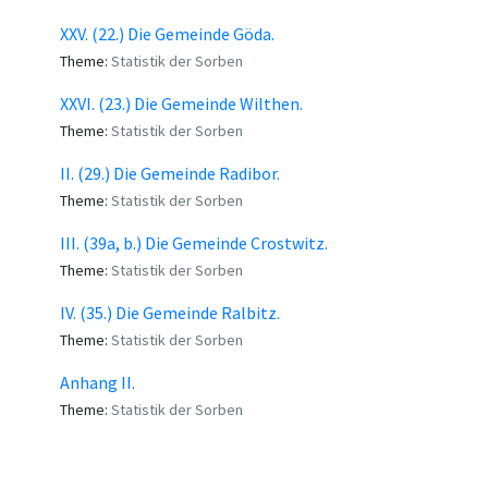
XXV. (22.) Die Gemeinde Göda.
Theme:
Statistik der Sorben
XXVI. (23.) Die Gemeinde Wilthen.
Theme:
Statistik der Sorben
II. (29.) Die Gemeinde Radibor.
Theme:
Statistik der Sorben
III. (39a, b.) Die Gemeinde Crostwitz.
Theme:
Statistik der Sorben
IV. (35.) Die Gemeinde Ralbitz.
Theme:
Statistik der Sorben
Anhang II.
Theme:
Statistik der Sorben