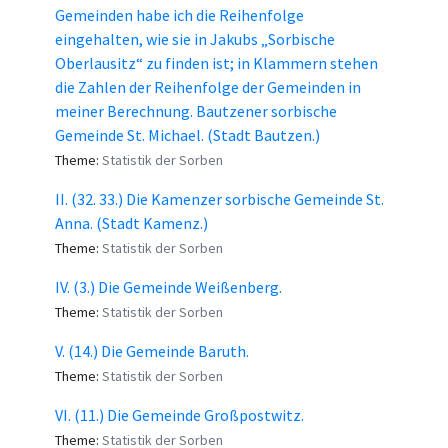
Gemeinden habe ich die Reihenfolge
eingehalten, wie sie in Jakubs „Sorbische
Oberlausitz“ zu finden ist; in Klammern stehen
die Zahlen der Reihenfolge der Gemeinden in
meiner Berechnung. Bautzener sorbische
Gemeinde St. Michael. (Stadt Bautzen.)
Theme:
Statistik der Sorben
II. (32. 33.) Die Kamenzer sorbische Gemeinde St.
Anna. (Stadt Kamenz.)
Theme:
Statistik der Sorben
IV. (3.) Die Gemeinde Weißenberg.
Theme:
Statistik der Sorben
V. (14.) Die Gemeinde Baruth.
Theme:
Statistik der Sorben
VI. (11.) Die Gemeinde Großpostwitz.
Theme:
Statistik der Sorben