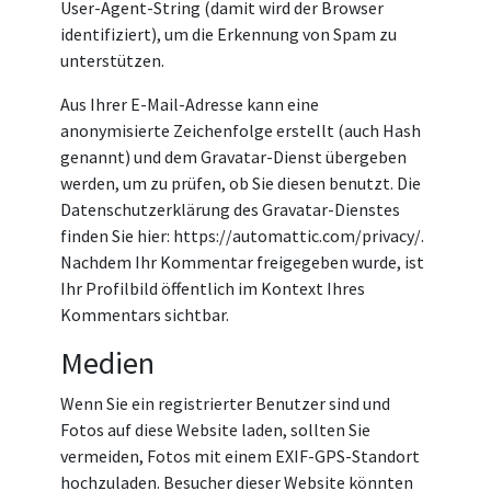
User-Agent-String (damit wird der Browser
identifiziert), um die Erkennung von Spam zu
unterstützen.
Aus Ihrer E-Mail-Adresse kann eine
anonymisierte Zeichenfolge erstellt (auch Hash
genannt) und dem Gravatar-Dienst übergeben
werden, um zu prüfen, ob Sie diesen benutzt. Die
Datenschutzerklärung des Gravatar-Dienstes
finden Sie hier: https://automattic.com/privacy/.
Nachdem Ihr Kommentar freigegeben wurde, ist
Ihr Profilbild öffentlich im Kontext Ihres
Kommentars sichtbar.
Medien
Wenn Sie ein registrierter Benutzer sind und
Fotos auf diese Website laden, sollten Sie
vermeiden, Fotos mit einem EXIF-GPS-Standort
hochzuladen. Besucher dieser Website könnten