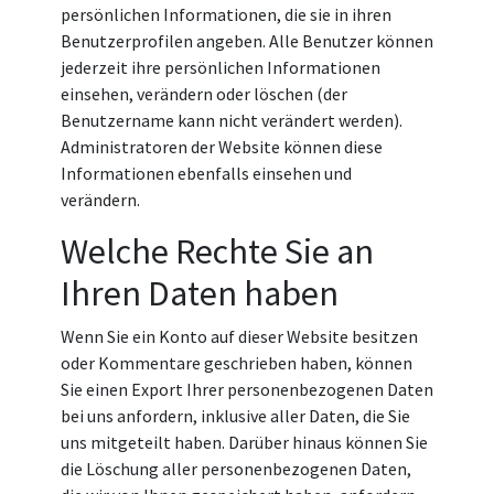
persönlichen Informationen, die sie in ihren
Benutzerprofilen angeben. Alle Benutzer können
jederzeit ihre persönlichen Informationen
einsehen, verändern oder löschen (der
Benutzername kann nicht verändert werden).
Administratoren der Website können diese
Informationen ebenfalls einsehen und
verändern.
Welche Rechte Sie an
Ihren Daten haben
Wenn Sie ein Konto auf dieser Website besitzen
oder Kommentare geschrieben haben, können
Sie einen Export Ihrer personenbezogenen Daten
bei uns anfordern, inklusive aller Daten, die Sie
uns mitgeteilt haben. Darüber hinaus können Sie
die Löschung aller personenbezogenen Daten,