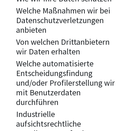
Welche Maßnahmen wir bei
Datenschutzverletzungen
anbieten
Von welchen Drittanbietern
wir Daten erhalten
Welche automatisierte
Entscheidungsfindung
und/oder Profilerstellung wir
mit Benutzerdaten
durchführen
Industrielle
aufsichtsrechtliche