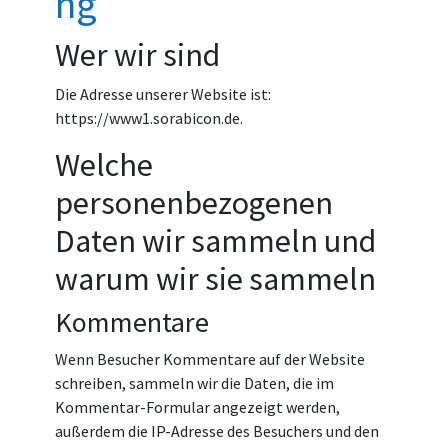
ng
Wer wir sind
Die Adresse unserer Website ist:
https://www1.sorabicon.de.
Welche
personenbezogenen
Daten wir sammeln und
warum wir sie sammeln
Kommentare
Wenn Besucher Kommentare auf der Website
schreiben, sammeln wir die Daten, die im
Kommentar-Formular angezeigt werden,
außerdem die IP-Adresse des Besuchers und den