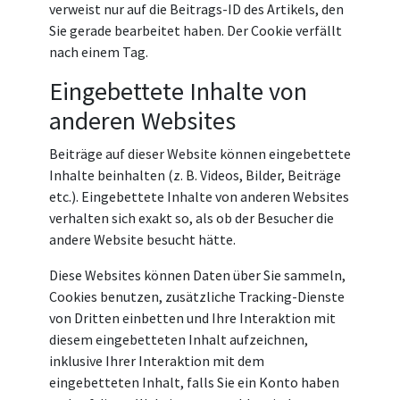
verweist nur auf die Beitrags-ID des Artikels, den
Sie gerade bearbeitet haben. Der Cookie verfällt
nach einem Tag.
Eingebettete Inhalte von
anderen Websites
Beiträge auf dieser Website können eingebettete
Inhalte beinhalten (z. B. Videos, Bilder, Beiträge
etc.). Eingebettete Inhalte von anderen Websites
verhalten sich exakt so, als ob der Besucher die
andere Website besucht hätte.
Diese Websites können Daten über Sie sammeln,
Cookies benutzen, zusätzliche Tracking-Dienste
von Dritten einbetten und Ihre Interaktion mit
diesem eingebetteten Inhalt aufzeichnen,
inklusive Ihrer Interaktion mit dem
eingebetteten Inhalt, falls Sie ein Konto haben