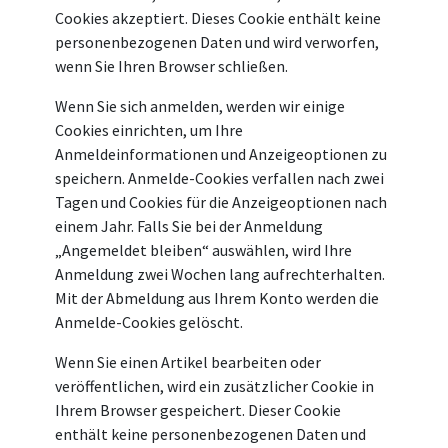
Cookies akzeptiert. Dieses Cookie enthält keine
personenbezogenen Daten und wird verworfen,
wenn Sie Ihren Browser schließen.
Wenn Sie sich anmelden, werden wir einige
Cookies einrichten, um Ihre
Anmeldeinformationen und Anzeigeoptionen zu
speichern. Anmelde-Cookies verfallen nach zwei
Tagen und Cookies für die Anzeigeoptionen nach
einem Jahr. Falls Sie bei der Anmeldung
„Angemeldet bleiben“ auswählen, wird Ihre
Anmeldung zwei Wochen lang aufrechterhalten.
Mit der Abmeldung aus Ihrem Konto werden die
Anmelde-Cookies gelöscht.
Wenn Sie einen Artikel bearbeiten oder
veröffentlichen, wird ein zusätzlicher Cookie in
Ihrem Browser gespeichert. Dieser Cookie
enthält keine personenbezogenen Daten und