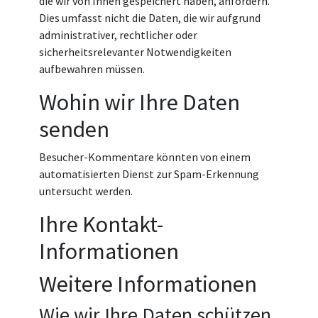
die wir von Ihnen gespeichert haben, anfordern.
Dies umfasst nicht die Daten, die wir aufgrund
administrativer, rechtlicher oder
sicherheitsrelevanter Notwendigkeiten
aufbewahren müssen.
Wohin wir Ihre Daten
senden
Besucher-Kommentare könnten von einem
automatisierten Dienst zur Spam-Erkennung
untersucht werden.
Ihre Kontakt-
Informationen
Weitere Informationen
Wie wir Ihre Daten schützen