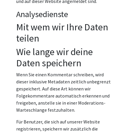
und auf dieser Website angemeldet sind.
Analysedienste
Mit wem wir Ihre Daten
teilen
Wie lange wir deine
Daten speichern
Wenn Sie einen Kommentar schreiben, wird
dieser inklusive Metadaten zeitlich unbegrenzt
gespeichert. Auf diese Art können wir
Folgekommentare automatisch erkennen und
freigeben, anstelle sie in einer Moderations-
Warteschlange festzuhalten.
Für Benutzer, die sich auf unserer Website
registrieren, speichern wir zusätzlich die