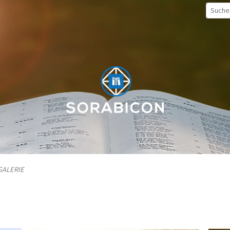
GALERIE