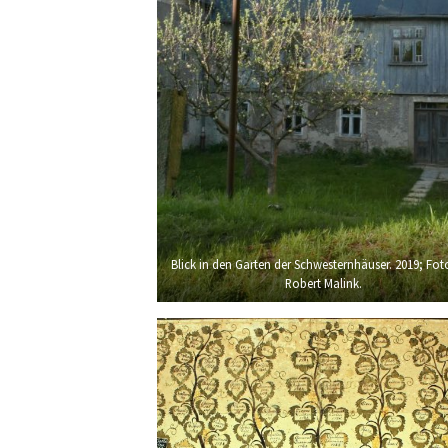
Blick in den Garten der Schwesternhäuser. 2019; Fot
Robert Malink.