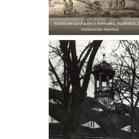
Ansicht des Gutshauses in Kleinwelka, Kupferstich, 
Unitätsarchiv Herrnhut.