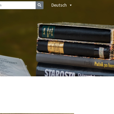
Deutsch