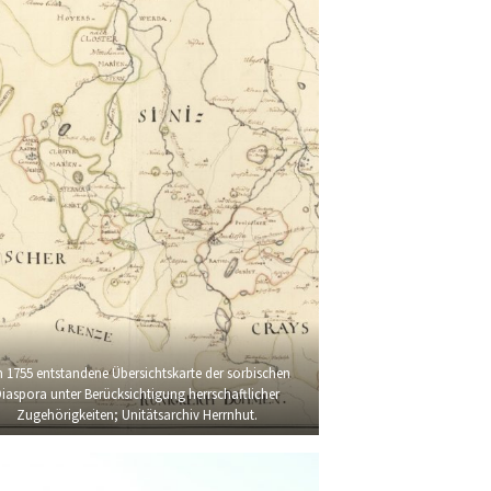
 1755 entstandene Übersichtskarte der sorbischen
iaspora unter Berücksichtigung herrschaftlicher
Zugehörigkeiten; Unitätsarchiv Herrnhut.