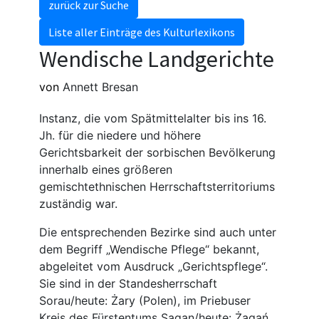
zurück zur Suche
Liste aller Einträge des Kulturlexikons
Wendische Landgerichte