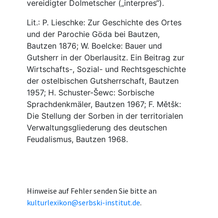
Hinweise auf Fehler senden Sie bitte an
kulturlexikon@serbski-institut.de
.