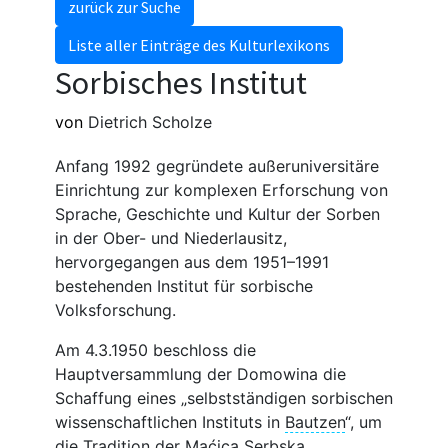
zurück zur Suche
Liste aller Einträge des Kulturlexikons
Sorbisches Institut