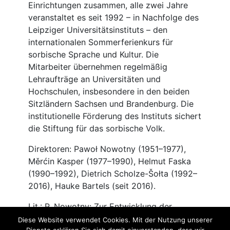
Diese Website verwendet Cookies. Mit der Nutzung unserer