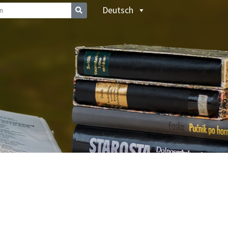
Deutsch