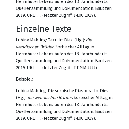
Herrnhuter Lebensläufen des 18. Jahrhunderts.
Quellensammlung und Dokumentation. Bautzen
2019. URL: … (letzter Zugriff: 14.06.2019).
Einzelne Texte
Lubina Mahling: Text. In: Dies. (Hg.):
die
wendischen Brüder
. Sorbischer Alltag in
Herrnhuter Lebensläufen des 18. Jahrhunderts.
Quellensammlung und Dokumentation. Bautzen
2019. URL: … (letzter Zugriff: TT.MM.JJJJ).
Beispiel:
Lubina Mahling: Die sorbische Diaspora. In: Dies.
(Hg.):
die wendischen Brüder
. Sorbischer Alltag in
Herrnhuter Lebensläufen des 18. Jahrhunderts.
Quellensammlung und Dokumentation. Bautzen
2019. URL: … (letzter Zugriff: 14.06.2019).