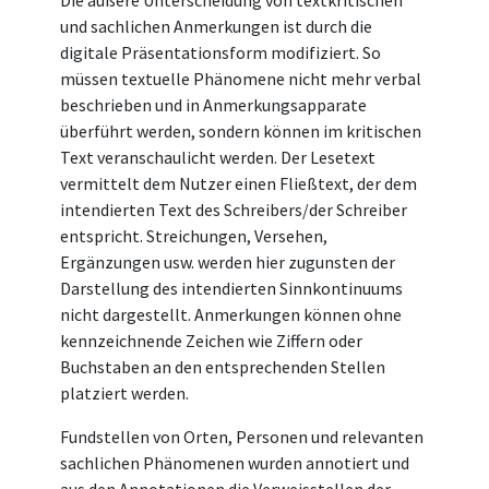
Die äußere Unterscheidung von textkritischen
und sachlichen Anmerkungen ist durch die
digitale Präsentationsform modifiziert. So
müssen textuelle Phänomene nicht mehr verbal
beschrieben und in Anmerkungsapparate
überführt werden, sondern können im kritischen
Text veranschaulicht werden. Der Lesetext
vermittelt dem Nutzer einen Fließtext, der dem
intendierten Text des Schreibers/der Schreiber
entspricht. Streichungen, Versehen,
Ergänzungen usw. werden hier zugunsten der
Darstellung des intendierten Sinnkontinuums
nicht dargestellt. Anmerkungen können ohne
kennzeichnende Zeichen wie Ziffern oder
Buchstaben an den entsprechenden Stellen
platziert werden.
Fundstellen von Orten, Personen und relevanten
sachlichen Phänomenen wurden annotiert und