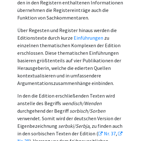
den in den Registern enthaltenen Informationen
übernehmen die Registereinträge auch die
Funktion von Sachkommentaren.
Über Regesten und Register hinaus werden die
Editionstexte durch kurze
Einführungen
zu
einzelnen thematischen Komplexen der Edition
erschlossen. Diese thematischen Einführungen
basieren größtenteils auf vier Publikationen der
Herausgeberin, welche die edierten Quellen
kontextualisieren und in umfassendere
Argumentationszusammenhänge einbinden.
In den die Edition erschließenden Texten wird
anstelle des Begriffs
wendisch/Wenden
durchgehend der Begriff
sorbisch/Sorben
verwendet. Somit wird der deutschen Version der
Eigenbezeichnung
serbski/Serbja
, zu finden auch
in den sorbischen Texten der Edition (
Nr. 37
,